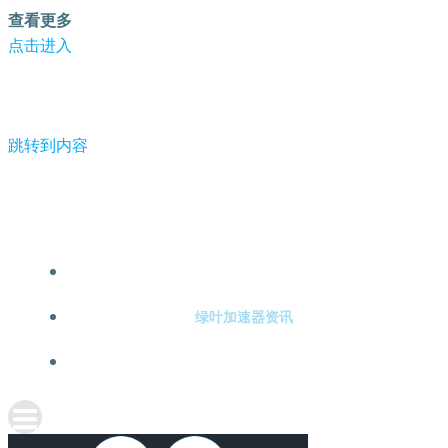
查看更多
点击进入
跳转到内容
-绿叶加速器
绿叶加速器注册
绿叶加速器资讯
关于绿叶加速器