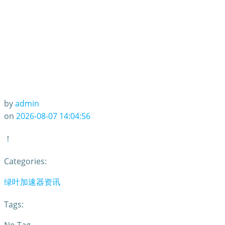
by
admin
on
2026-08-07 14:04:56
！
Categories:
绿叶加速器资讯
Tags: