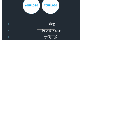
Blog
Front Page
示例页面