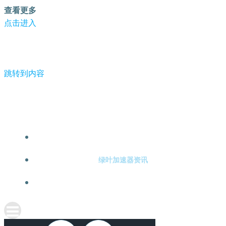
查看更多
点击进入
跳转到内容
-绿叶加速器
绿叶加速器注册
绿叶加速器资讯
关于绿叶加速器