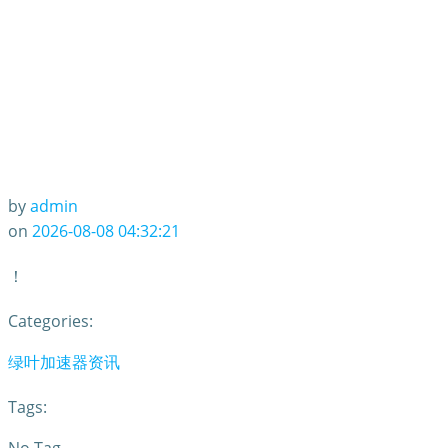
by
admin
on
2026-08-08 04:32:21
！
Categories:
绿叶加速器资讯
Tags: