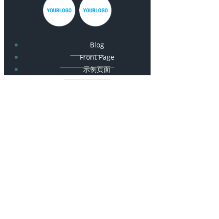
Blog
Front Page
示例页面