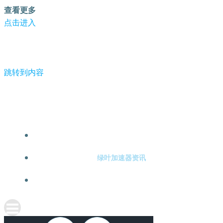
查看更多
点击进入
跳转到内容
-绿叶加速器
绿叶加速器注册
绿叶加速器资讯
关于绿叶加速器