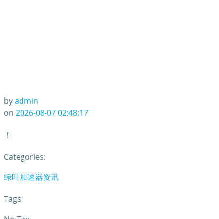
by
admin
on
2026-08-07 02:48:17
！
Categories:
绿叶加速器资讯
Tags: