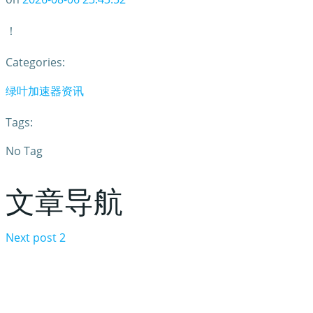
！
Categories:
绿叶加速器资讯
Tags:
No Tag
文章导航
Next post
2