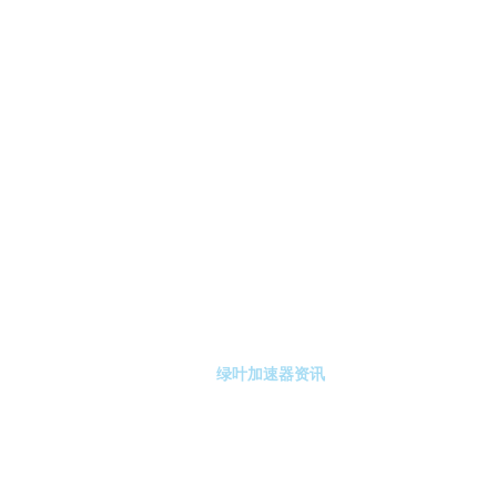
-绿叶加速器
绿叶加速器注册
绿叶加速器资讯
关于绿叶加速器