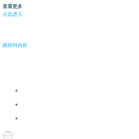
查看更多
点击进入
跳转到内容