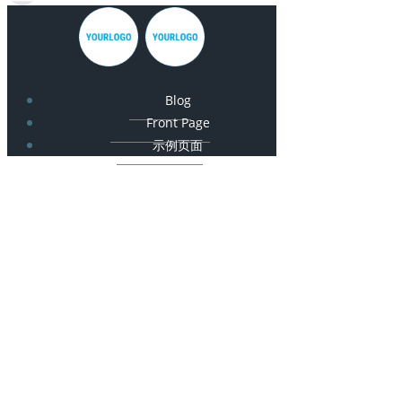
Blog
Front Page
示例页面