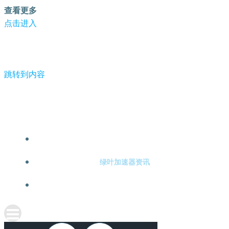
查看更多
点击进入
跳转到内容
-绿叶加速器
绿叶加速器注册
绿叶加速器资讯
关于绿叶加速器