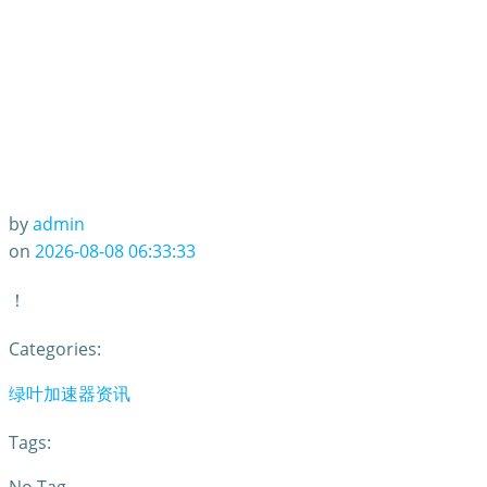
by
admin
on
2026-08-08 06:33:33
！
Categories:
绿叶加速器资讯
Tags: