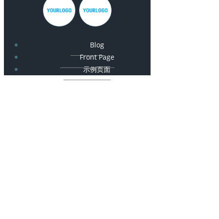
Blog
Front Page
示例页面