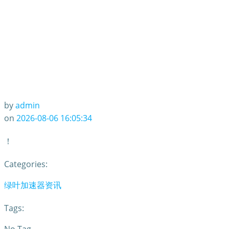
by
admin
on
2026-08-06 16:05:34
！
Categories:
绿叶加速器资讯
Tags: