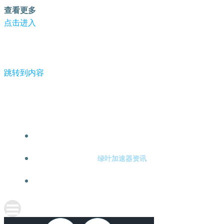
查看更多
点击进入
跳转到内容
-绿叶加速器
绿叶加速器注册
绿叶加速器资讯
关于绿叶加速器