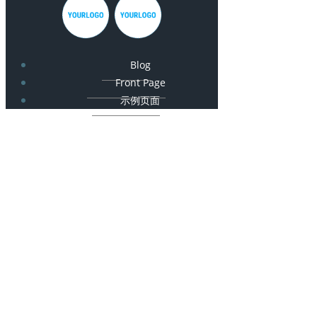
Blog
Front Page
示例页面