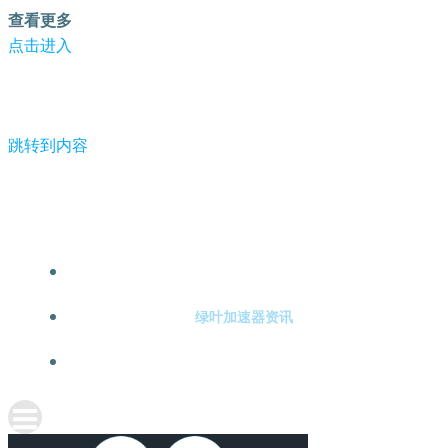
查看更多
点击进入
跳转到内容
-绿叶加速器
绿叶加速器注册
绿叶加速器资讯
关于绿叶加速器