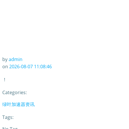
by
admin
on
2026-08-07 11:08:46
！
Categories:
绿叶加速器资讯
Tags: