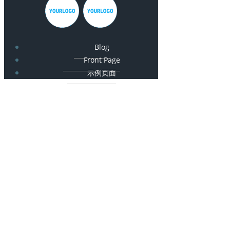
Blog
Front Page
示例页面