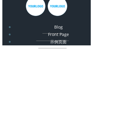
Blog
Front Page
示例页面