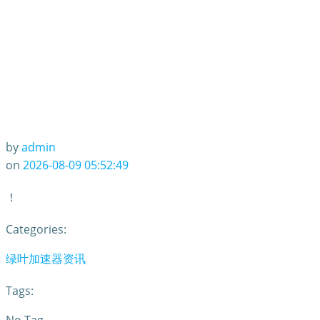
by
admin
on
2026-08-09 05:52:49
！
Categories:
绿叶加速器资讯
Tags: