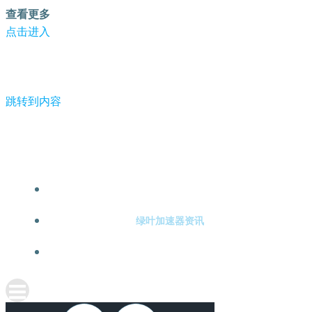
查看更多
点击进入
跳转到内容
-绿叶加速器
绿叶加速器注册
绿叶加速器资讯
关于绿叶加速器