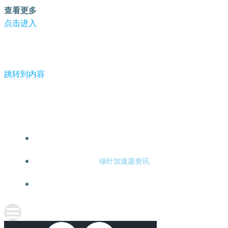
查看更多
点击进入
跳转到内容
-绿叶加速器
绿叶加速器注册
绿叶加速器资讯
关于绿叶加速器