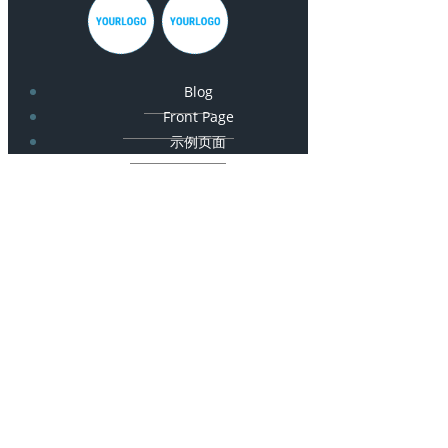
Blog
Front Page
示例页面