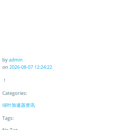
by
admin
on
2026-08-07 12:24:22
！
Categories:
绿叶加速器资讯
Tags: