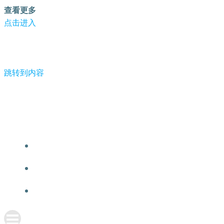
查看更多
点击进入
跳转到内容