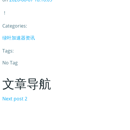
！
Categories:
绿叶加速器资讯
Tags:
No Tag
文章导航
Next post
2