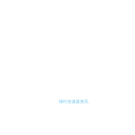
-绿叶加速器
绿叶加速器注册
绿叶加速器资讯
关于绿叶加速器