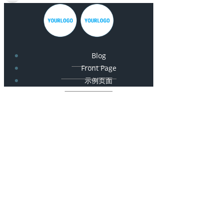
Blog
Front Page
示例页面